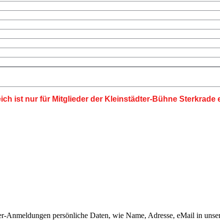
ich ist nur für Mitglieder der Kleinstädter-Bühne Sterkrade e
r-Anmeldungen persönliche Daten, wie Name, Adresse, eMail in unser