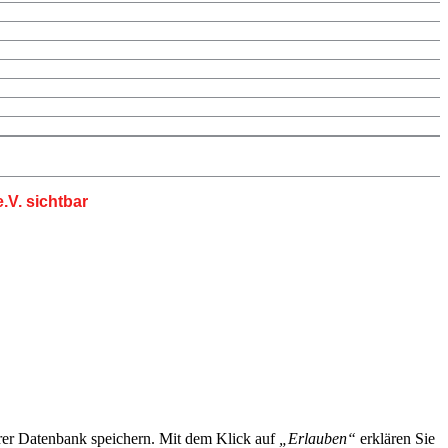
.V. sichtbar
er Datenbank speichern. Mit dem Klick auf
„Erlauben“
erklären Sie